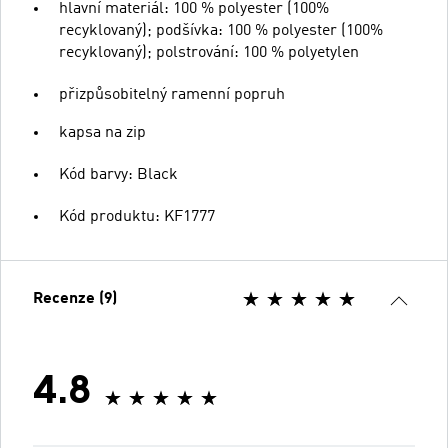
hlavní materiál: 100 % polyester (100%
recyklovaný); podšívka: 100 % polyester (100%
recyklovaný); polstrování: 100 % polyetylen
přizpůsobitelný ramenní popruh
kapsa na zip
Kód barvy: Black
Kód produktu: KF1777
Recenze (9)
4.8