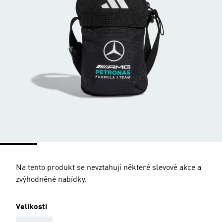
Na tento produkt se nevztahují některé slevové akce a
zvýhodněné nabídky.
Velikosti