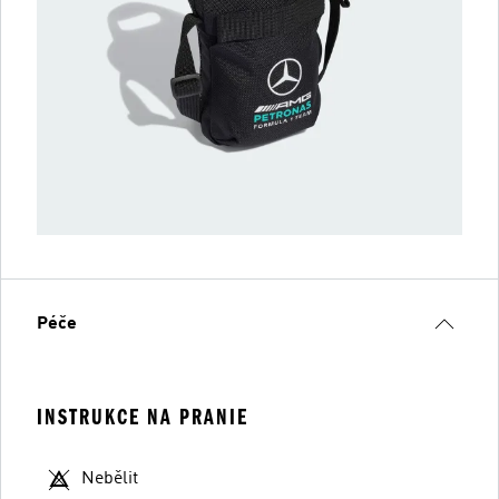
Péče
INSTRUKCE NA PRANIE
Nebělit