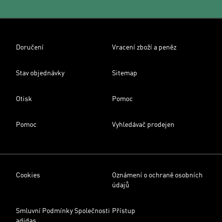
Doručení
Vracení zboží a peněz
Stav objednávky
Sitemap
Otisk
Pomoc
Pomoc
Vyhledávač prodejen
Cookies
Oznámení o ochraně osobních
údajů
Smluvní Podmínky Společnosti
Přístup
adidas