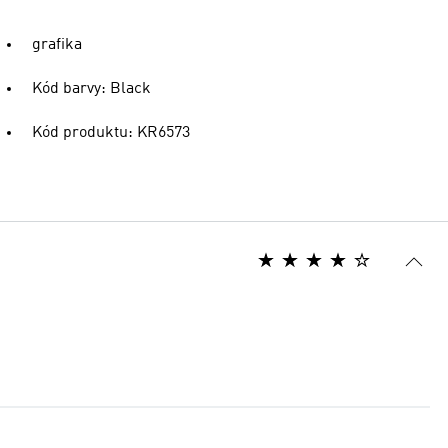
grafika
Kód barvy: Black
Kód produktu: KR6573