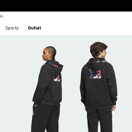
em
Sporty
Outlet