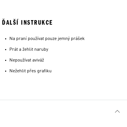
ĎALŠÍ INSTRUKCE
Na praní používat pouze jemný prášek
Prát a žehlit naruby
Nepoužívat aviváž
Nežehlit přes grafiku