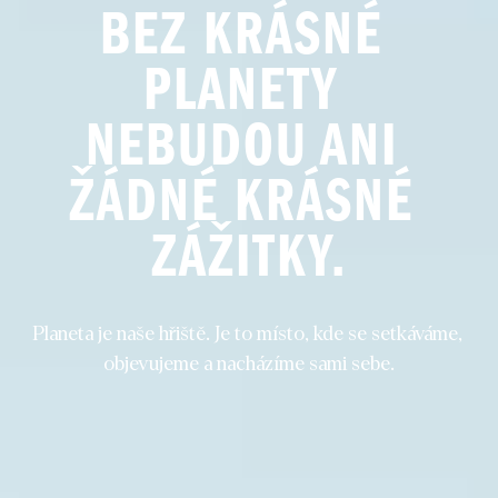
BEZ KRÁSNÉ 
PLANETY 
NEBUDOU ANI 
ŽÁDNÉ KRÁSNÉ 
ZÁŽITKY.
Planeta je naše hřiště. Je to místo, kde se setkáváme, 
objevujeme a nacházíme sami sebe.