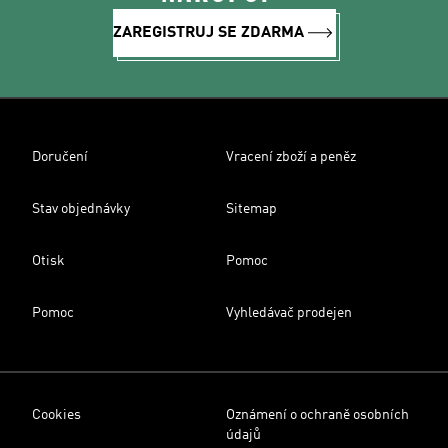
ZAREGISTRUJ SE ZDARMA
Doručení
Vracení zboží a peněz
Stav objednávky
Sitemap
Otisk
Pomoc
Pomoc
Vyhledávač prodejen
Cookies
Oznámení o ochraně osobních
údajů