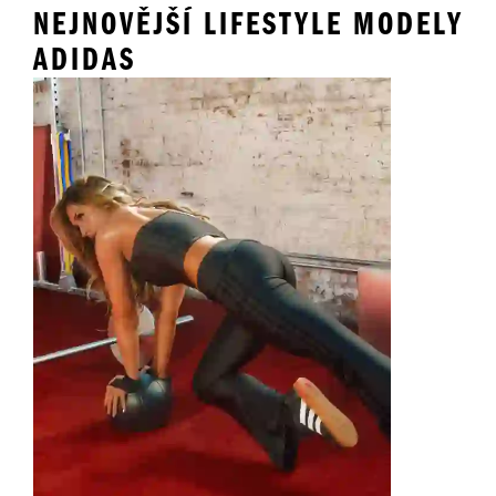
NEJNOVĚJŠÍ LIFESTYLE MODELY
ADIDAS