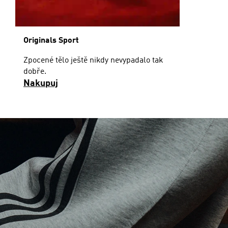
Originals Sport
Zpocené tělo ještě nikdy nevypadalo tak
dobře.
Nakupuj