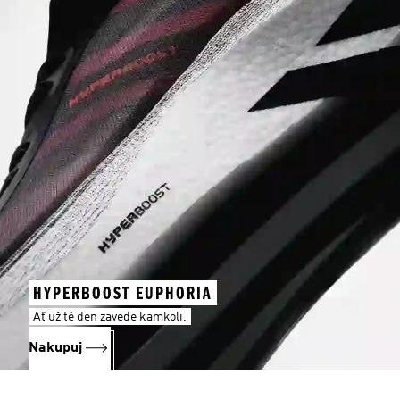
HYPERBOOST EUPHORIA
Ať už tě den zavede kamkoli.
Nakupuj