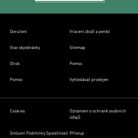
Doručení
Vracení zboží a peněz
Stav objednávky
Sitemap
Otisk
Pomoc
Pomoc
Vyhledávač prodejen
Cookies
Oznámení o ochraně osobních
údajů
Smluvní Podmínky Společnosti
Přístup