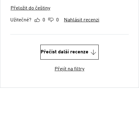
Přeložit do češtiny
Užitečné?
0
0
Nahlásit recenzi
Přečíst další recenze
Přejít na filtry