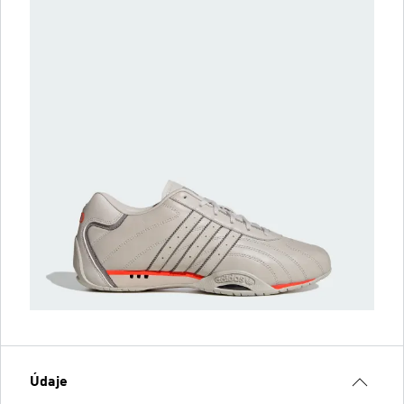
Údaje