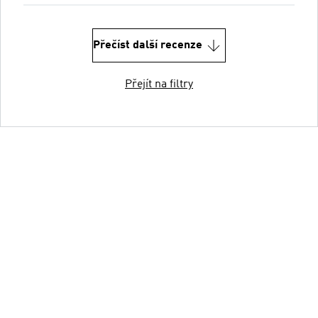
Přečíst další recenze
Přejít na filtry