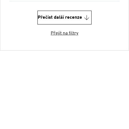
Přečíst další recenze
Přejít na filtry