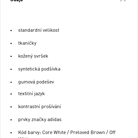
standardní velikost
tkaničky
kožený svršek
syntetická podšívka
gumová podešev
textilní jazyk
kontrastní prošívání
prvky značky adidas
Kód barvy: Core White / Preloved Brown / Off