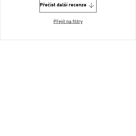
Přečíst další recenze
Přejít na filtry