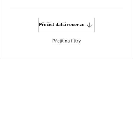
Přečíst další recenze
Přejít na filtry