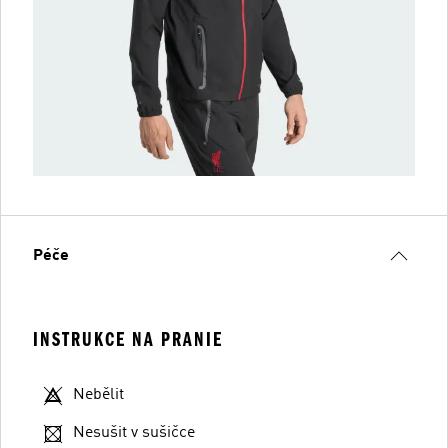
Péče
INSTRUKCE NA PRANIE
Nebělit
Nesušit v sušičce