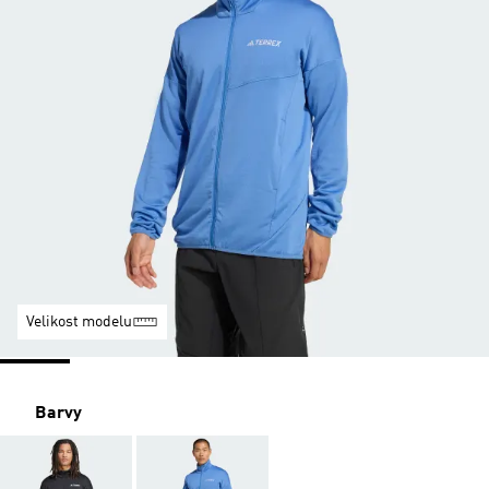
Velikost modelu
Barvy