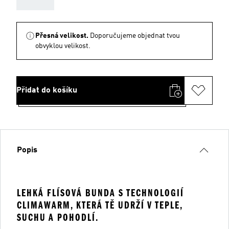
Přesná velikost.
Doporučujeme objednat tvou
obvyklou velikost.
Přidat do košíku
Popis
LEHKÁ FLÍSOVÁ BUNDA S TECHNOLOGIÍ
CLIMAWARM, KTERÁ TĚ UDRŽÍ V TEPLE,
SUCHU A POHODLÍ.