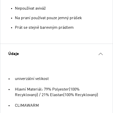
Nepoužívat aviváž
Na praní používat pouze jemný prášek
Prát se stejně barevným prádlem
Údaje
univerzální velikost
Hlavní Materiál: 79% Polyester(100%
Recyklovaný) / 21% Elastan(100% Recyklovaný)
CLIMAWARM