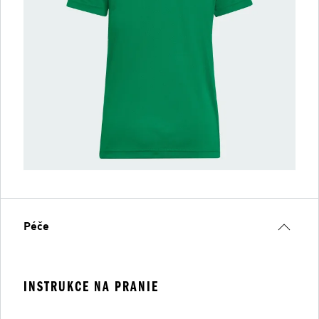
Péče
INSTRUKCE NA PRANIE