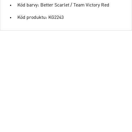
Kód barvy: Better Scarlet / Team Victory Red
Kód produktu: KG2243