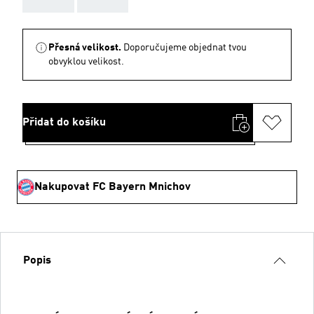
Přesná velikost.
Doporučujeme objednat tvou
obvyklou velikost.
Přidat do košíku
Nakupovat FC Bayern Mnichov
Popis