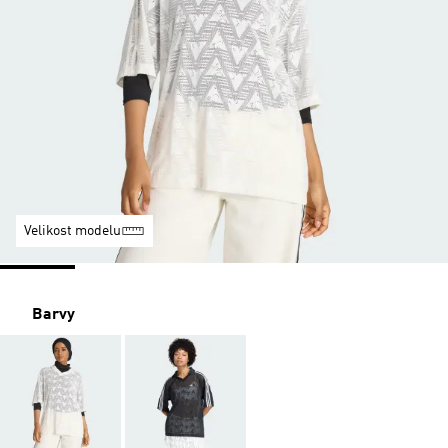
Velikost modelu
Barvy