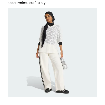
sportovnímu outfitu styl.