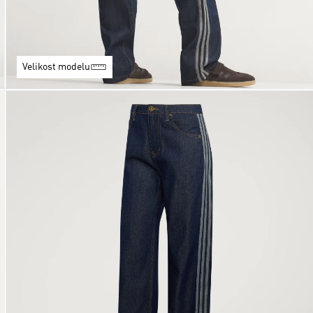
Velikost modelu