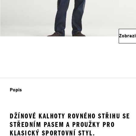
Zobrazi
Popis
DŽÍNOVÉ KALHOTY ROVNÉHO STŘIHU SE
STŘEDNÍM PASEM A PROUŽKY PRO
KLASICKÝ SPORTOVNÍ STYL.