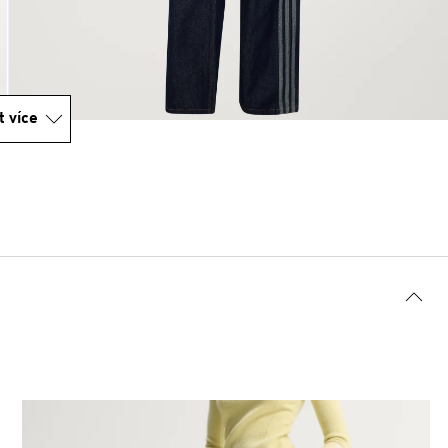
t více