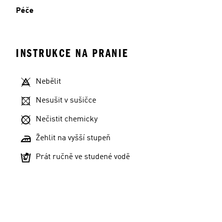
Péče
INSTRUKCE NA PRANIE
Nebělit
Nesušit v sušičce
Nečistit chemicky
Žehlit na vyšší stupeň
Prát ručně ve studené vodě