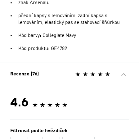
znak Arsenalu
přední kapsy s lemováním, zadní kapsa s
lemováním, elastický pas se stahovací šňůrkou
Kód barvy: Collegiate Navy
Kód produktu: GE4789
Recenze (76)
4.6
Filtrovat podle hvězdiček