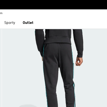
em
Sporty
Outlet