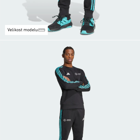
Velikost modelu