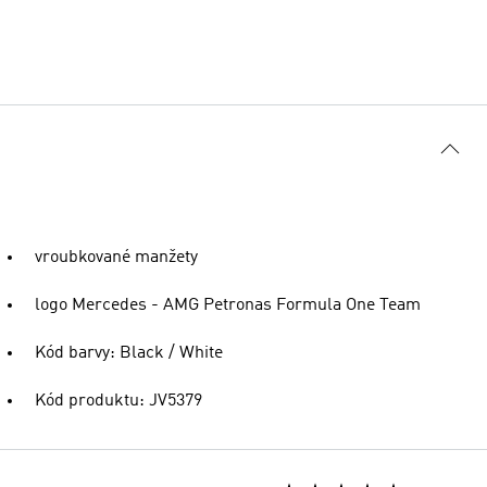
vroubkované manžety
logo Mercedes - AMG Petronas Formula One Team
Kód barvy: Black / White
Kód produktu: JV5379