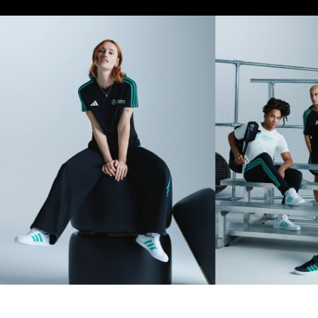
Velikost modelu