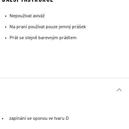
Nepoužívat aviváž
Na praní používat pouze jemný prášek
Prát se stejně barevným prádlem
zapínání se sponou ve tvaru D