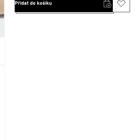
Přidat do košíku