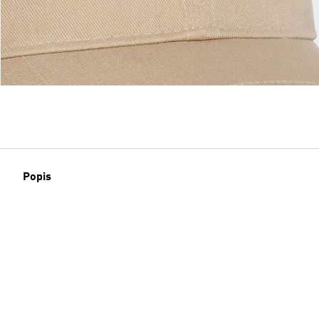
Popis