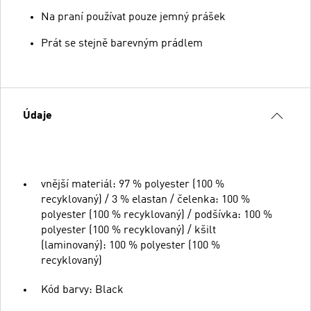
Na praní používat pouze jemný prášek
Prát se stejně barevným prádlem
Údaje
vnější materiál: 97 % polyester (100 %
recyklovaný) / 3 % elastan / čelenka: 100 %
polyester (100 % recyklovaný) / podšívka: 100 %
polyester (100 % recyklovaný) / kšilt
(laminovaný): 100 % polyester (100 %
recyklovaný)
Kód barvy: Black