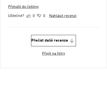
Přeložit do češtiny
Užitečné?
0
0
Nahlásit recenzi
Přečíst další recenze
Přejít na filtry