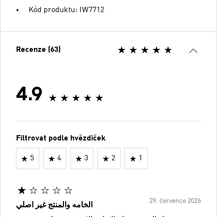
Kód produktu: IW7712
Recenze (63)
4.9
Filtrovat podle hvězdiček
5
4
3
2
1
29. července 2026
الخامه والمنتج غير اصلي