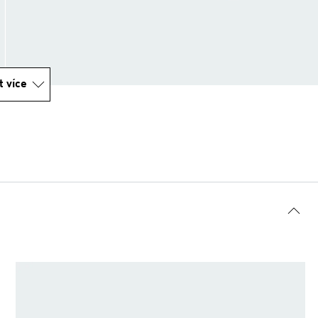
t více