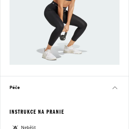
Péče
INSTRUKCE NA PRANIE
Nebělit