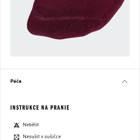
Péče
INSTRUKCE NA PRANIE
Nebělit
Nesušit v sušičce