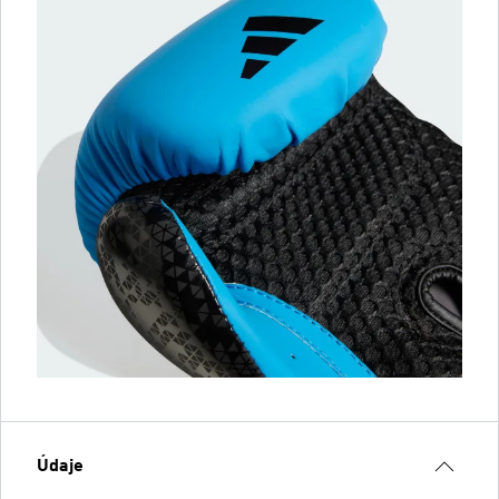
Údaje