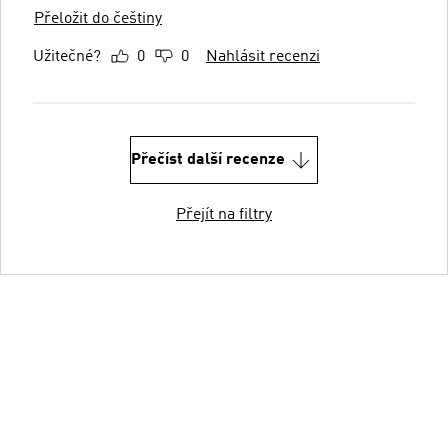
Přeložit do češtiny
Užitečné?
0
0
Nahlásit recenzi
Přečíst další recenze
Přejít na filtry