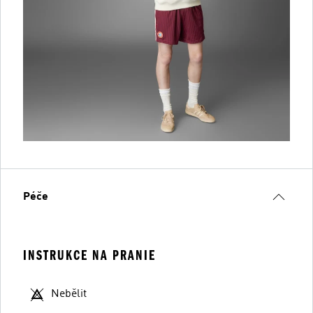
Péče
INSTRUKCE NA PRANIE
Nebělit