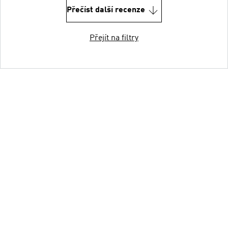
Přečíst další recenze
Přejít na filtry