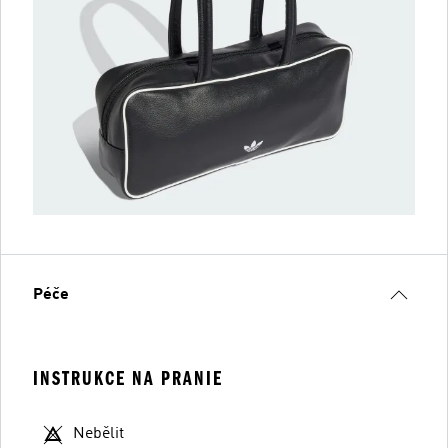
Péče
INSTRUKCE NA PRANIE
Nebělit