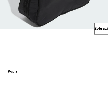
Zobrazi
Popis