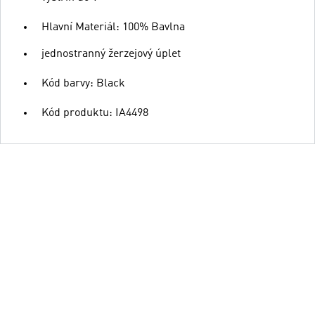
Hlavní Materiál: 100% Bavlna
jednostranný žerzejový úplet
Kód barvy: Black
Kód produktu: IA4498