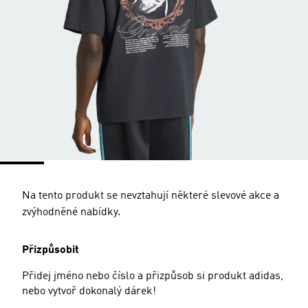
Na tento produkt se nevztahují některé slevové akce a
zvýhodněné nabídky.
Přizpůsobit
Přidej jméno nebo číslo a přizpůsob si produkt adidas,
nebo vytvoř dokonalý dárek!