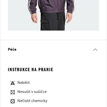
Péče
INSTRUKCE NA PRANIE
Nebělit
Nesušit v sušičce
Nečistit chemicky