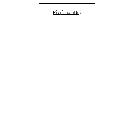
Přejít na filtry