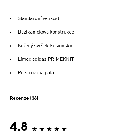
Standardní velikost
Beztkaničková konstrukce
Kožený svršek Fusionskin
Límec adidas PRIMEKNIT
Polstrovaná pata
Recenze (36)
4.8