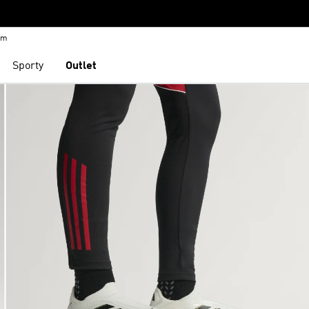
em
Sporty
Outlet