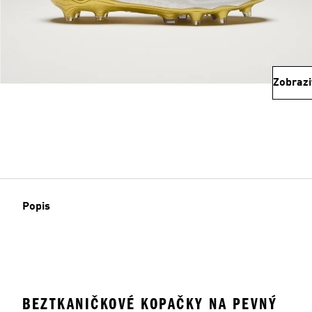
Zobrazi
Popis
BEZTKANIČKOVÉ KOPAČKY NA PEVNÝ