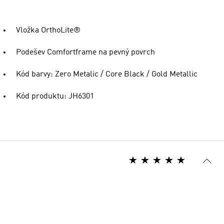
Vložka OrthoLite®
Podešev Comfortframe na pevný povrch
Kód barvy: Zero Metalic / Core Black / Gold Metallic
Kód produktu: JH6301