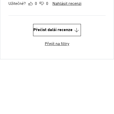
Užitečné?
0
0
Nahlásit recenzi
Přečíst další recenze
Přejít na filtry