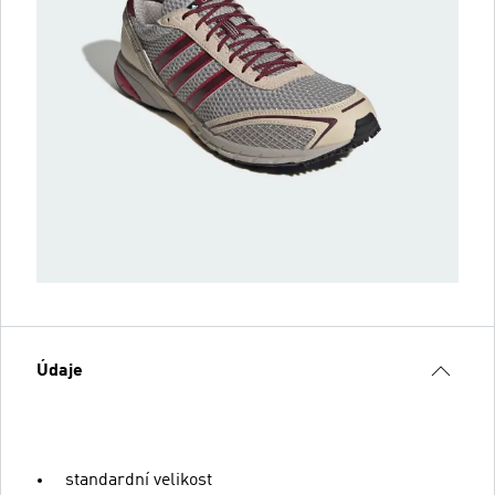
Údaje
standardní velikost