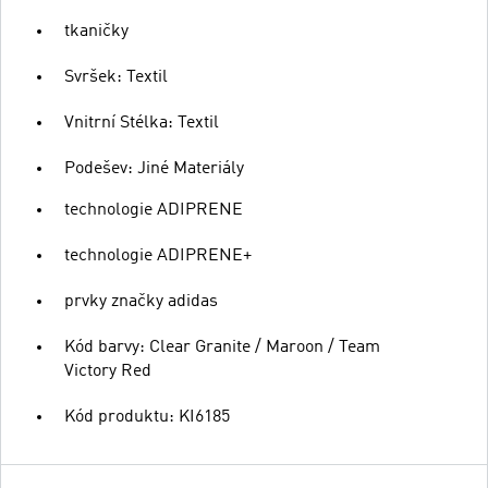
tkaničky
Svršek: Textil
Vnitrní Stélka: Textil
Podešev: Jiné Materiály
technologie ADIPRENE
technologie ADIPRENE+
prvky značky adidas
Kód barvy: Clear Granite / Maroon / Team
Victory Red
Kód produktu: KI6185