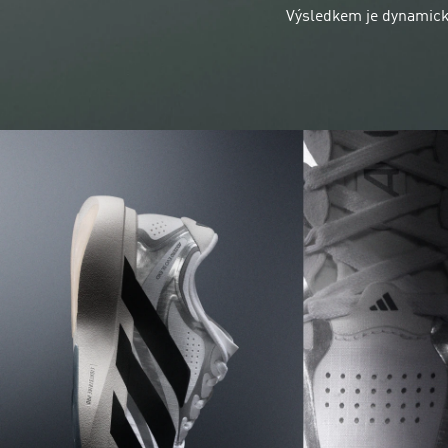
Výsledkem je dynamick