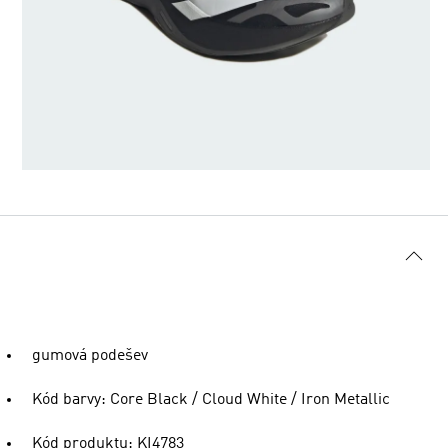
gumová podešev
Kód barvy: Core Black / Cloud White / Iron Metallic
Kód produktu: KI4783