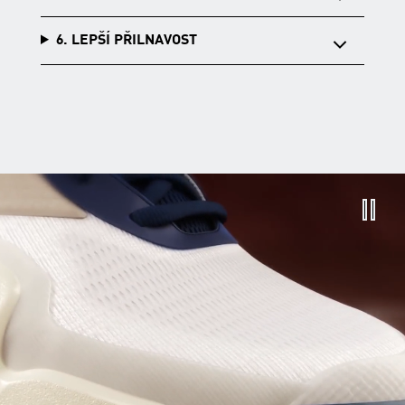
6. LEPŠÍ PŘILNAVOST