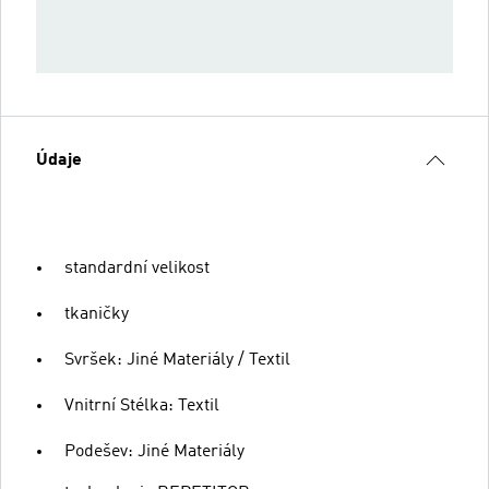
Údaje
standardní velikost
tkaničky
Svršek: Jiné Materiály / Textil
Vnitrní Stélka: Textil
Podešev: Jiné Materiály