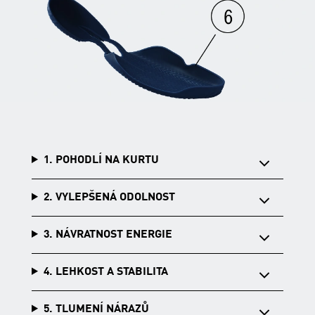
1. POHODLÍ NA KURTU
2. VYLEPŠENÁ ODOLNOST
3. NÁVRATNOST ENERGIE
4. LEHKOST A STABILITA
5. TLUMENÍ NÁRAZŮ