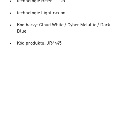
technologie REPETITOR
technologie Lighttraxion
Kód barvy: Cloud White / Cyber Metallic / Dark
Blue
Kód produktu: JR4445