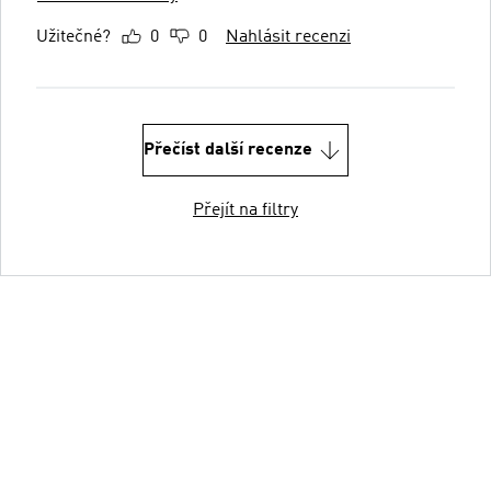
Užitečné?
0
0
Nahlásit recenzi
Přečíst další recenze
Přejít na filtry