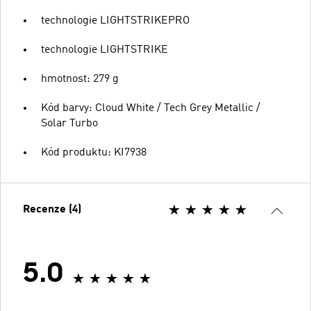
technologie LIGHTSTRIKEPRO
technologie LIGHTSTRIKE
hmotnost: 279 g
Kód barvy: Cloud White / Tech Grey Metallic /
Solar Turbo
Kód produktu: KI7938
Recenze (4)
5.0