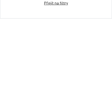
Přejít na filtry