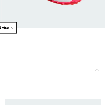
t více