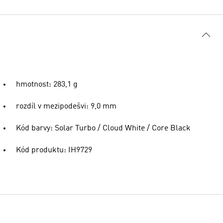
hmotnost: 283,1 g
rozdíl v mezipodešvi: 9,0 mm
Kód barvy: Solar Turbo / Cloud White / Core Black
Kód produktu: IH9729