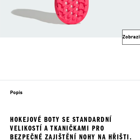
Zobrazi
Popis
HOKEJOVÉ BOTY SE STANDARDNÍ
VELIKOSTÍ A TKANIČKAMI PRO
BEZPEČNÉ ZAJIŠTĚNÍ NOHY NA HŘIŠTI.