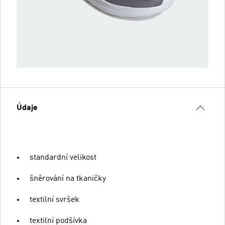
Údaje
standardní velikost
šněrování na tkaničky
textilní svršek
textilní podšívka