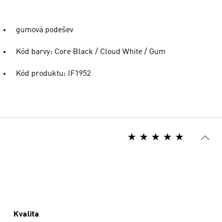
gumová podešev
Kód barvy: Core Black / Cloud White / Gum
Kód produktu: IF1952
Kvalita