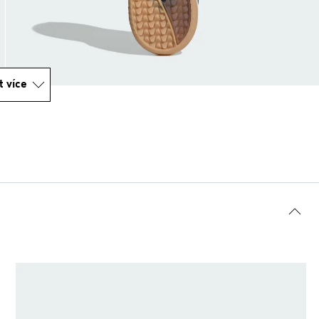
t více