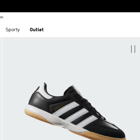
em
Sporty
Outlet