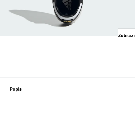
Zobrazi
Popis