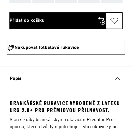
Přidat do košíku
Nakupovat fotbalové rukavice
Popis
BRANKÁŘSKÉ RUKAVICE VYROBENÉ Z LATEXU
URG 2.0+ PRO PRÉMIOVOU PŘILNAVOST.
Staň se díky brankářským rukavicím Predator Pro
oporou, kterou tvůj tým potřebuje. Tyto rukavice jsou