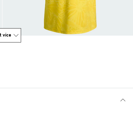
t více