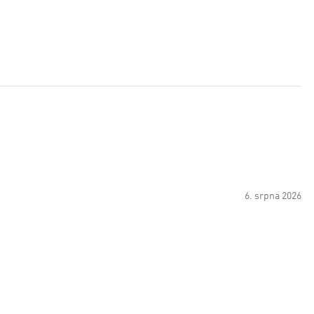
6. srpna 2026