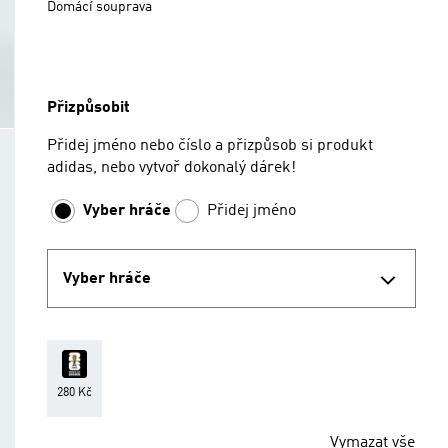
Domácí souprava
Přizpůsobit
Přidej jméno nebo číslo a přizpůsob si produkt
adidas, nebo vytvoř dokonalý dárek!
Vyber hráče
Přidej jméno
Vyber hráče
280 Kč
Vymazat vše