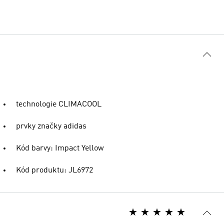
technologie CLIMACOOL
prvky značky adidas
Kód barvy: Impact Yellow
Kód produktu: JL6972