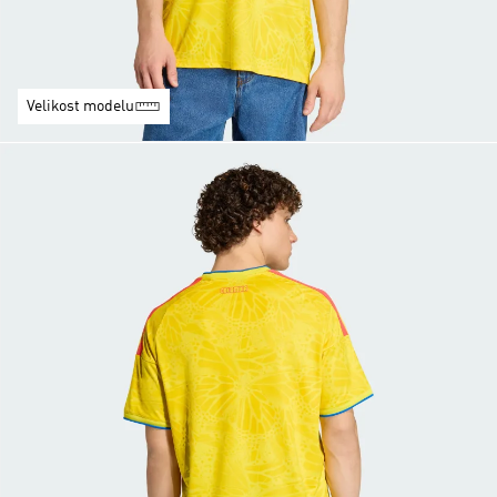
Velikost modelu