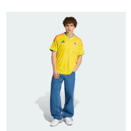
Velikost modelu