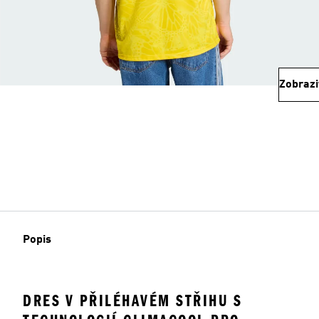
Zobrazi
Popis
DRES V PŘILÉHAVÉM STŘIHU S