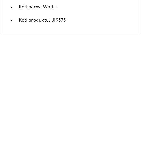
Kód barvy: White
Kód produktu: JI9575