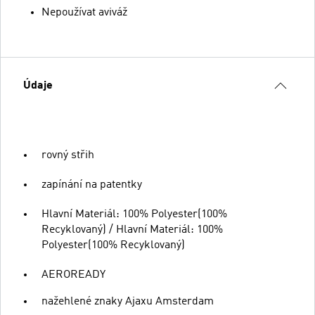
Nepoužívat aviváž
Údaje
rovný střih
zapínání na patentky
Hlavní Materiál: 100% Polyester(100%
Recyklovaný) / Hlavní Materiál: 100%
Polyester(100% Recyklovaný)
AEROREADY
nažehlené znaky Ajaxu Amsterdam