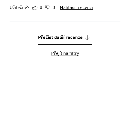
Užitečné?
0
0
Nahlásit recenzi
Přečíst další recenze
Přejít na filtry