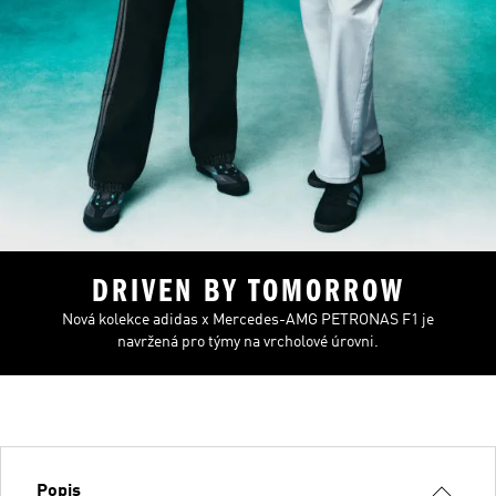
DRIVEN BY TOMORROW
Nová kolekce adidas x Mercedes-AMG PETRONAS F1 je
navržená pro týmy na vrcholové úrovni.
Popis