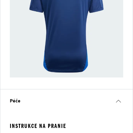
Péče
INSTRUKCE NA PRANIE