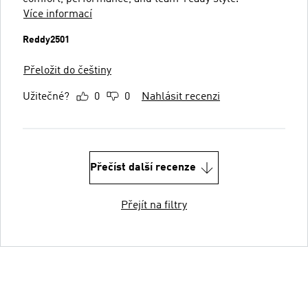
Více informací
Reddy2501
Přeložit do češtiny
Užitečné?
0
0
Nahlásit recenzi
Přečíst další recenze
Přejít na filtry