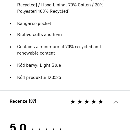
Recycled) / Hood Lining: 70% Cotton / 30%
Polyester(100% Recycled)
Kangaroo pocket
Ribbed cuffs and hem
Contains a minimum of 70% recycled and
renewable content
Kód barvy: Light Blue
Kód produktu: IX3535
Recenze (37)
5.0