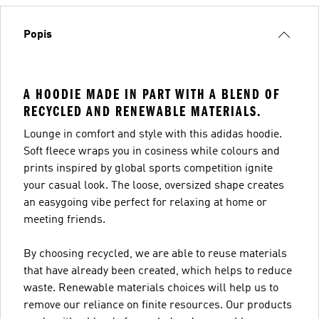
Popis
A HOODIE MADE IN PART WITH A BLEND OF
RECYCLED AND RENEWABLE MATERIALS.
Lounge in comfort and style with this adidas hoodie.
Soft fleece wraps you in cosiness while colours and
prints inspired by global sports competition ignite
your casual look. The loose, oversized shape creates
an easygoing vibe perfect for relaxing at home or
meeting friends.
By choosing recycled, we are able to reuse materials
that have already been created, which helps to reduce
waste. Renewable materials choices will help us to
remove our reliance on finite resources. Our products