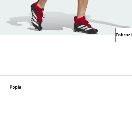
Zobrazi
Popis