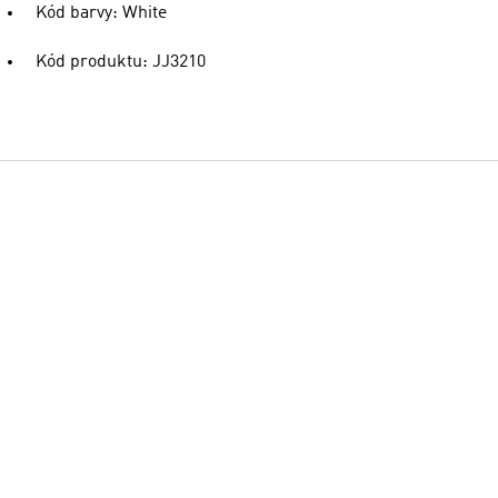
Kód barvy: White
Kód produktu: JJ3210