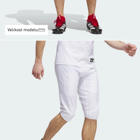
Velikost modelu